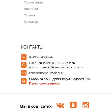
О компании
Доставка
Оплата
Контакты
КОНТАКТЫ
8 (495) 540-43-42
Ежедневно 09.00 - 21.00 Заказы
принимаются 24 часа через корзину
zakaz@mebel-malazii.ru
г.Москва г.о. Щербинка ул. Садовая , 1А
Пункт самовывоза
Мы в соц. сетях: