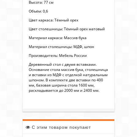
Высота: 77 см
Объём: 0,6
Цвет каркаса: Тёмный орех
Цвет столешницы: Тёмный орех матовый
Материал каркаса: Массив бука
Материал столешницы: МДФ, шпон
Производитель: Мебель России
Деревянный стол с двумя вставками.
Основание стола массив бука, столешница
и вставки из МДФ с отделкой натуральным
шпоном. В комплекте две вставки по 400
мм, базовая ширина стола 1600 мм,
раскладывается до 2000 мм и 2400 мм.
С этим товаром покупают