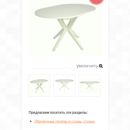
увеличить
Предлагаем посетить эти разделы:
Обеденные группы и столы, стулья