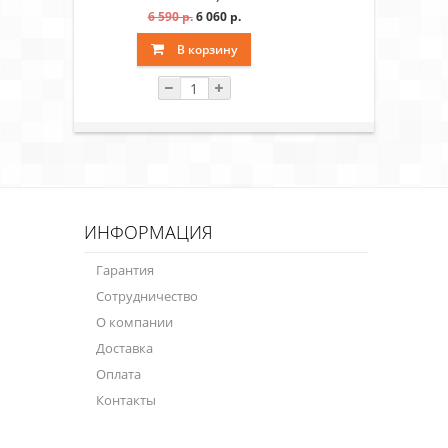
6 590 р.
6 060 р.
В корзину
ИНФОРМАЦИЯ
Гарантия
Сотрудничество
О компании
Доставка
Оплата
Контакты