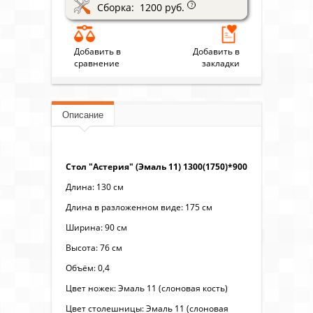
Сборка: 1200 руб.
?
Добавить в
Добавить в
сравнение
закладки
Описание
Стол "Астерия" (Эмаль 11) 1300(1750)*900
Длина: 130 см
Длина в разложенном виде: 175 см
Ширина: 90 см
Высота: 76 см
Объём: 0,4
Цвет ножек: Эмаль 11 (слоновая кость)
Цвет столешницы: Эмаль 11 (слоновая