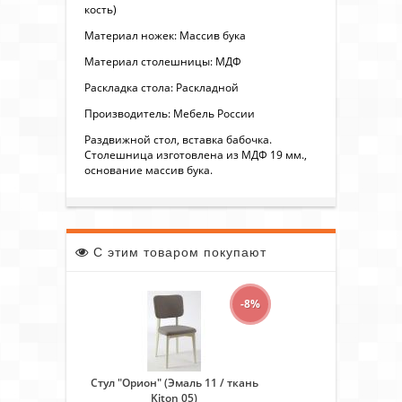
кость)
Материал ножек: Массив бука
Материал столешницы: МДФ
Раскладка стола: Раскладной
Производитель: Мебель России
Раздвижной стол, вставка бабочка.
Столешница изготовлена из МДФ 19 мм.,
основание массив бука.
С этим товаром покупают
-8%
Стул "Орион" (Эмаль 11 / ткань
Kiton 05)