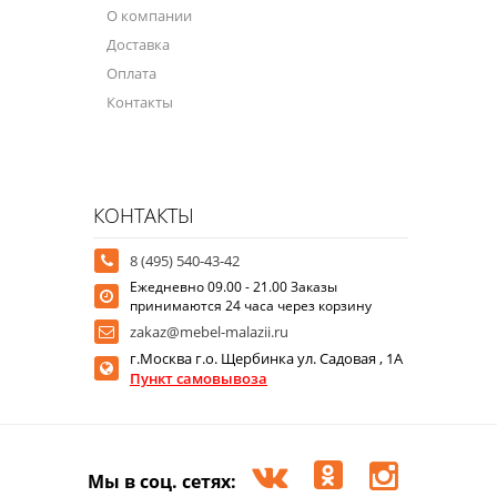
О компании
Доставка
Оплата
Контакты
КОНТАКТЫ
8 (495) 540-43-42
Ежедневно 09.00 - 21.00 Заказы
принимаются 24 часа через корзину
zakaz@mebel-malazii.ru
г.Москва г.о. Щербинка ул. Садовая , 1А
Пункт самовывоза
Мы в соц. сетях: