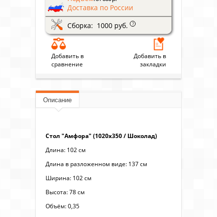
Доставка по России
Сборка: 1000 руб.
?
Добавить в
Добавить в
сравнение
закладки
Описание
Стол "Амфора" (1020х350 / Шоколад)
Длина: 102 см
Длина в разложенном виде: 137 см
Ширина: 102 см
Высота: 78 см
Объём: 0,35