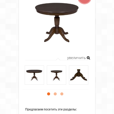
увеличить
Предлагаем посетить эти разделы: