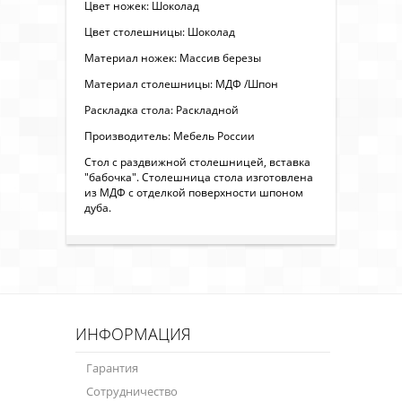
Цвет ножек: Шоколад
Цвет столешницы: Шоколад
Материал ножек: Массив березы
Материал столешницы: МДФ /Шпон
Раскладка стола: Раскладной
Производитель: Мебель России
Стол с раздвижной столешницей, вставка
"бабочка". Столешница стола изготовлена
из МДФ с отделкой поверхности шпоном
дуба.
ИНФОРМАЦИЯ
Гарантия
Сотрудничество