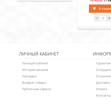
19 800 р.
17 88
В корзи
ЛИЧНЫЙ КАБИНЕТ
ИНФОР
Личный Кабинет
Гарантия
История заказов
Сотрудни
Закладки
О компа
Возврат товара
Доставка
Публичная оферта
Оплата
Контакты