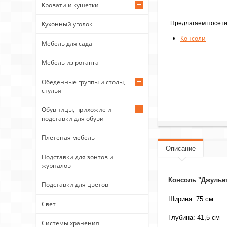
Кровати и кушетки
Предлагаем посети
Кухонный уголок
Консоли
Мебель для сада
Мебель из ротанга
Обеденные группы и столы,
стулья
Обувницы, прихожие и
подставки для обуви
Плетеная мебель
Описание
Подставки для зонтов и
журналов
Консоль "Джульет
Подставки для цветов
Ширина: 75 см
Свет
Глубина: 41,5 см
Системы хранения