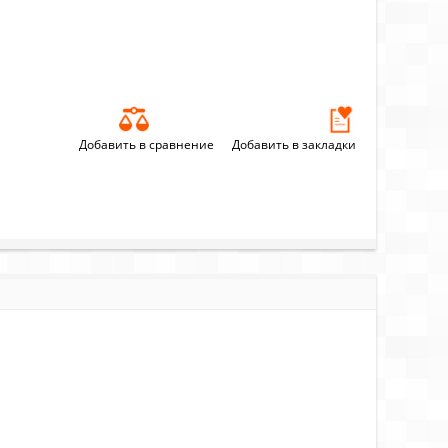
Добавить в сравнение
Добавить в закладки