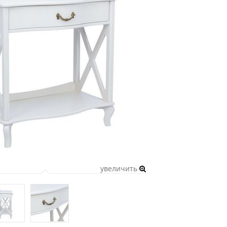
увеличить