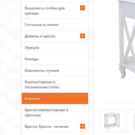
Вешалки и стойки для
одежды
Гостиные и стенки
Диваны и кресла
Зеркала
Комоды
Комплекты стульев
Компьютерные и
письменные столы
Консоли
Кресла компьютерные и
офисные
Кресла, Кресла - качалки