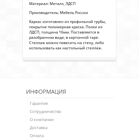
Материал: Металл, ЛДСП
Производитель: Мебель России
Каркас изготовлен из профильной трубы,
покрытие полимерная краска. Полки из
ЛДСП, толщина 16мм. Поставляется в
разобранном виде, в картонной таре.
Стеллаж можно повесить на стену, либо
использовать как настольный стеллаж.
ИНФОРМАЦИЯ
Гарантия
Сотрудничество
О компании
Доставка
Оплата