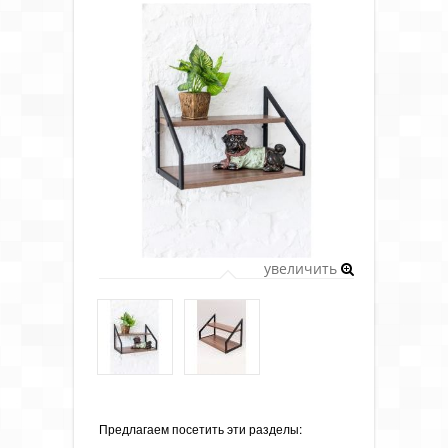
увеличить
Предлагаем посетить эти разделы: