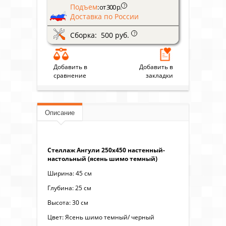
Подъем
?
: от 300 р.
Доставка по России
Сборка: 500 руб.
?
Добавить в
Добавить в
сравнение
закладки
Описание
Стеллаж Ангули 250х450 настенный-
настольный (ясень шимо темный)
Ширина: 45 см
Глубина: 25 см
Высота: 30 см
Цвет: Ясень шимо темный/ черный