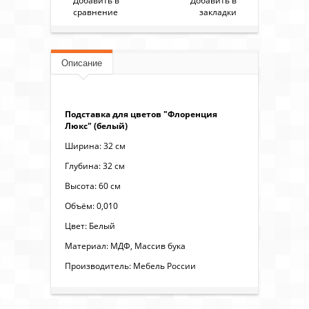
Добавить в
Добавить в
сравнение
закладки
Описание
Подставка для цветов "Флоренция
Люкс" (белый)
Ширина: 32 см
Глубина: 32 см
Высота: 60 см
Объём: 0,010
Цвет: Белый
Материал: МДФ, Массив бука
Производитель: Мебель России