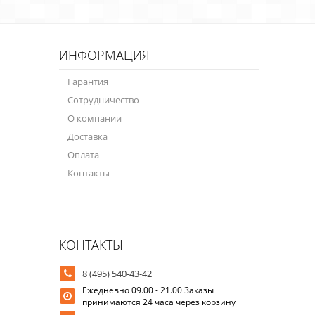
ИНФОРМАЦИЯ
Гарантия
Сотрудничество
О компании
Доставка
Оплата
Контакты
КОНТАКТЫ
8 (495) 540-43-42
Ежедневно 09.00 - 21.00 Заказы
принимаются 24 часа через корзину