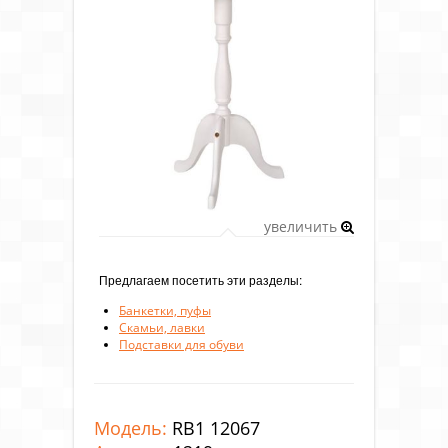
увеличить
Предлагаем посетить эти разделы:
Банкетки, пуфы
Скамьи, лавки
Подставки для обуви
Модель:
RB1 12067