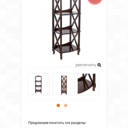
увеличить
Предлагаем посетить эти разделы: