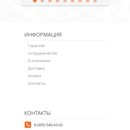
ИНФОРМАЦИЯ
Гарантия
Сотрудничество
О компании
Доставка
Оплата
Контакты
КОНТАКТЫ
8 (495) 540-43-42