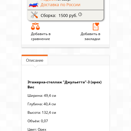
Доставка по России
Сборка: 1500 руб.
?
Добавить в
Добавить в
сравнение
закладки
Описание
Этажерка-стеллаж "Джульетта"-3 (орех)
Вис
Ширина: 49,4 см
Глубина: 40,4 см
Высота: 132,4 см
Объём: 0,07
Цвет: Орех