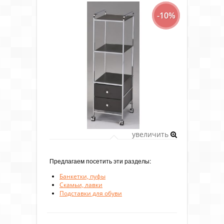
-10%
увеличить
Предлагаем посетить эти разделы:
Банкетки, пуфы
Скамьи, лавки
Подставки для обуви