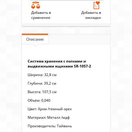
Добавить в
Добавить в
сравнение
закладки
Описание
Система хранения с полками и
выдвижными ящиками SR-1057-2
Ширина: 32,8 см
Глубина: 39,2 см
Высота: 107,5 см
Объём: 0,040
Цвет: Хром /темный орех
Материал: Металл /мдф
Производитель: Тайвань