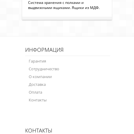
Система хранения с полками и
выдвижными ящиками. Ящики из МДФ.
ИНФОРМАЦИЯ
Гарантия
Сотрудничество
О компании
Доставка
Оплата
Контакты
КОНТАКТЫ