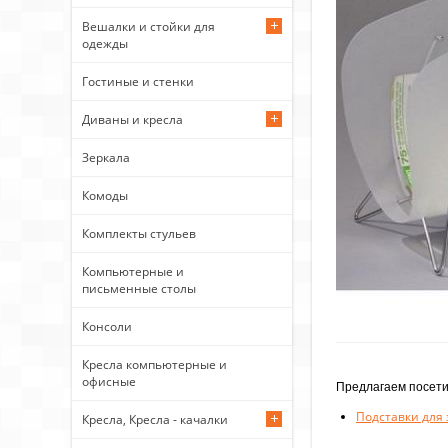
Вешалки и стойки для
одежды
Гостиные и стенки
Диваны и кресла
Зеркала
Комоды
Комплекты стульев
Компьютерные и
письменные столы
Консоли
Кресла компьютерные и
офисные
Предлагаем посети
Подставки для 
Кресла, Кресла - качалки