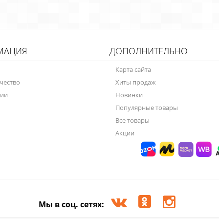
МАЦИЯ
ДОПОЛНИТЕЛЬНО
Карта сайта
чество
Хиты продаж
нии
Новинки
Популярные товары
Все товары
Акции
Мы в соц. сетях: