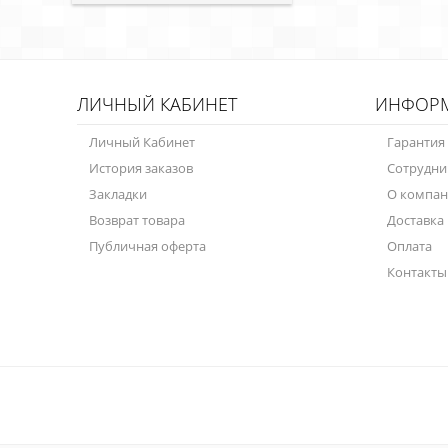
ЛИЧНЫЙ КАБИНЕТ
ИНФОР
Личный Кабинет
Гарантия
История заказов
Сотрудни
Закладки
О компа
Возврат товара
Доставка
Публичная оферта
Оплата
Контакты