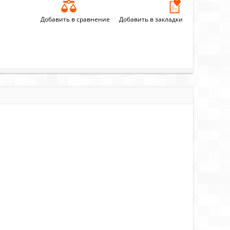
Добавить в сравнение
Добавить в закладки