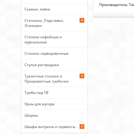
Производитель: Т
Скамьи, лавки
Стеллажи ,Подставки,
Этажерки
Столики кофейные и
журнальные
Столики сервировочные
Стулья распродажа
Туалетные столики и
Прикроватные тумбочки
Тумбы под ТВ
Урны для мусора
Ширмы
Шкафы витрины и серванты