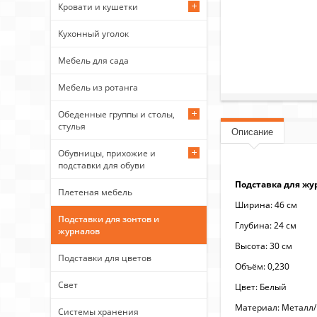
Кровати и кушетки
Кухонный уголок
Мебель для сада
Мебель из ротанга
Обеденные группы и столы,
стулья
Описание
Обувницы, прихожие и
подставки для обуви
Подставка для жу
Плетеная мебель
Ширина: 46 см
Подставки для зонтов и
Глубина: 24 см
журналов
Высота: 30 см
Подставки для цветов
Объём: 0,230
Свет
Цвет: Белый
Материал: Металл/
Системы хранения