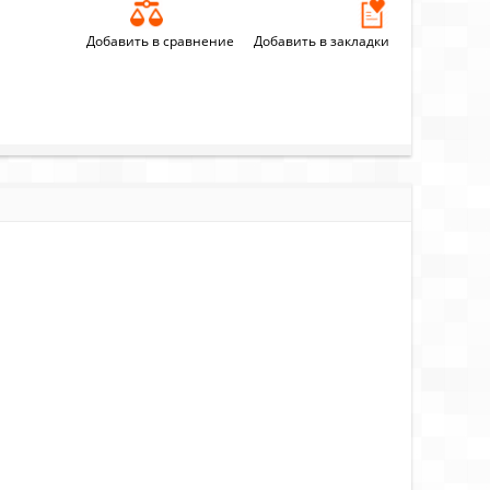
Добавить в сравнение
Добавить в закладки