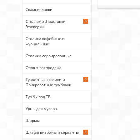
Скамьи, лавки
Стеллажи ,Подставки,
Этажерки
Столики кофейные и
журнальные
Столики сервировочные
Стулья распродажа
Туалетные столики и
Прикроватные тумбочки
Тумбы под ТВ
Урны для мусора
Ширмы
Шкафы витрины и серванты