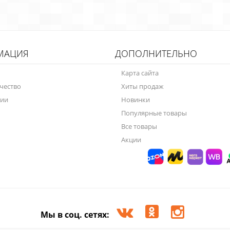
МАЦИЯ
ДОПОЛНИТЕЛЬНО
Карта сайта
чество
Хиты продаж
нии
Новинки
Популярные товары
Все товары
Акции
Мы в соц. сетях: