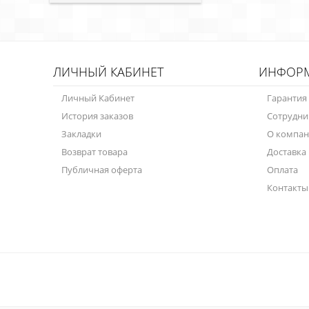
ЛИЧНЫЙ КАБИНЕТ
ИНФОР
Личный Кабинет
Гарантия
История заказов
Сотрудни
Закладки
О компа
Возврат товара
Доставка
Публичная оферта
Оплата
Контакты