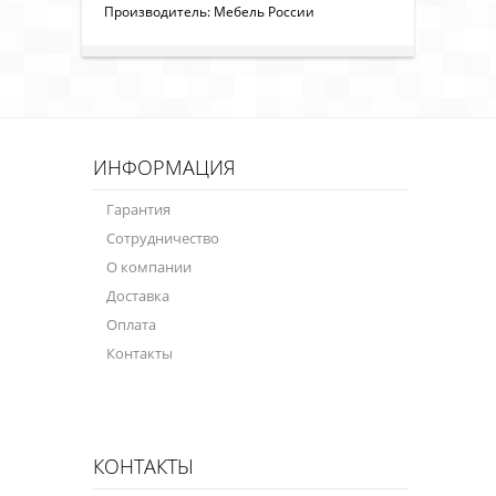
Производитель: Мебель России
ИНФОРМАЦИЯ
Гарантия
Сотрудничество
О компании
Доставка
Оплата
Контакты
КОНТАКТЫ