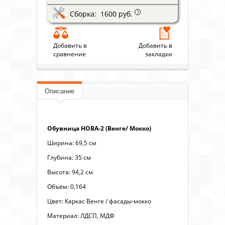
Сборка: 1600 руб.
?
Добавить в
Добавить в
сравнение
закладки
Описание
Обувница НОВА-2 (Венге/ Мокко)
Ширина: 69,5 см
Глубина: 35 см
Высота: 94,2 см
Объём: 0,164
Цвет: Каркас Венге / фасады-мокко
Материал: ЛДСП, МДФ