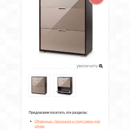
увеличить
Предлагаем посетить эти разделы:
Обувницы, прихожие и подставки для
обуви