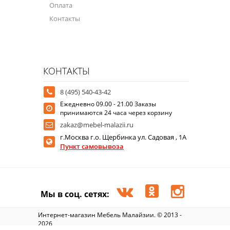
Оплата
Контакты
КОНТАКТЫ
8 (495) 540-43-42
Ежедневно 09.00 - 21.00 Заказы
принимаются 24 часа через корзину
zakaz@mebel-malazii.ru
г.Москва г.о. Щербинка ул. Садовая , 1А
Пункт самовывоза
Мы в соц. сетях:
Интернет-магазин Мебель Малайзии. © 2013 -
2026