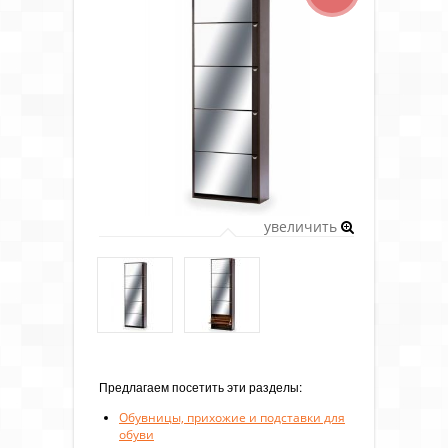
увеличить
Предлагаем посетить эти разделы:
Обувницы, прихожие и подставки для
обуви