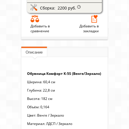
Сборка: 2200 руб.
?
Добавить в
Добавить в
сравнение
закладки
Описание
Обувница Комфорт К-5S (Венге/Зеркало)
Ширина: 60,4 см
Глубина: 22,8 см
Высота: 182 см
Объём: 0,164
Цвет: Венге / Зеркало
Материал: ЛДСП / Зеркало