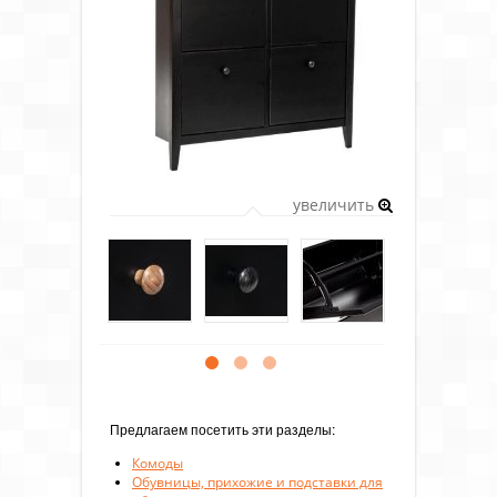
увеличить
Предлагаем посетить эти разделы:
Комоды
Обувницы, прихожие и подставки для