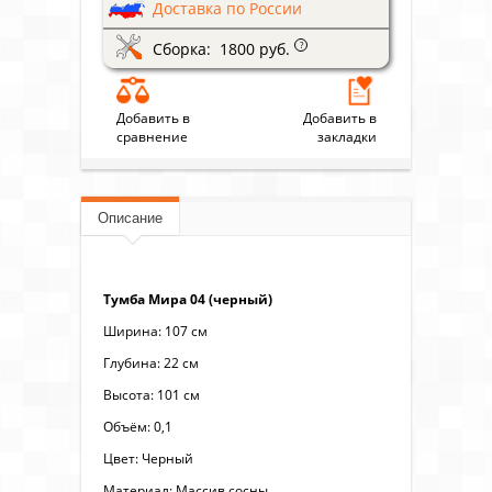
Доставка по России
Сборка: 1800 руб.
?
Добавить в
Добавить в
сравнение
закладки
Описание
Тумба Мира 04 (черный)
Ширина: 107 см
Глубина: 22 см
Высота: 101 см
Объём: 0,1
Цвет: Черный
Материал: Массив сосны