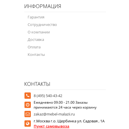
ИНФОРМАЦИЯ
Гарантия
Сотрудничество
О компании
Доставка
Оплата
Контакты
КОНТАКТЫ
8 (495) 540-43-42
Ежедневно 09.00 - 21.00 Заказы
принимаются 24 часа через корзину
zakaz@mebel-malazii.ru
г.Москва г.о. Щербинка ул. Садовая , 1А
Пункт самовывоза