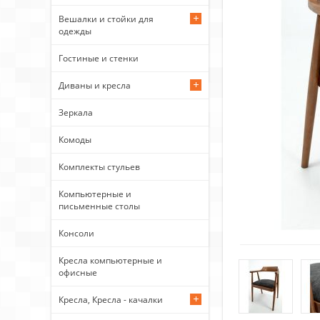
Вешалки и стойки для
одежды
Гостиные и стенки
Диваны и кресла
Зеркала
Комоды
Комплекты стульев
Компьютерные и
письменные столы
Консоли
Кресла компьютерные и
офисные
Кресла, Кресла - качалки