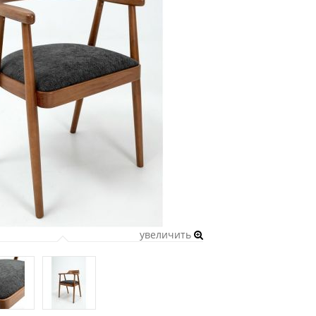
увеличить