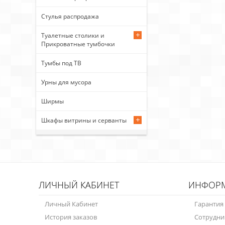
Стулья распродажа
Туалетные столики и
Прикроватные тумбочки
Тумбы под ТВ
Урны для мусора
Ширмы
Шкафы витрины и серванты
ЛИЧНЫЙ КАБИНЕТ
ИНФОР
Личный Кабинет
Гарантия
История заказов
Сотрудни