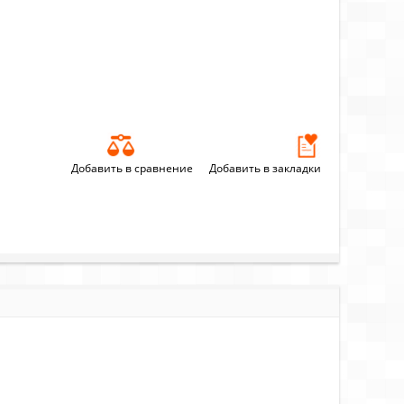
Добавить в сравнение
Добавить в закладки