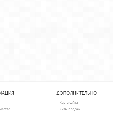
МАЦИЯ
ДОПОЛНИТЕЛЬНО
Карта сайта
чество
Хиты продаж