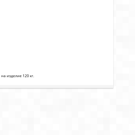
на изделие 120 кг.