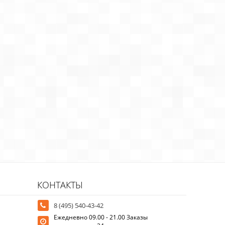
КОНТАКТЫ
8 (495) 540-43-42
Ежедневно 09.00 - 21.00 Заказы