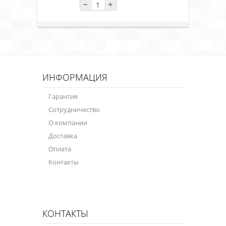
ИНФОРМАЦИЯ
Гарантия
Сотрудничество
О компании
Доставка
Оплата
Контакты
КОНТАКТЫ