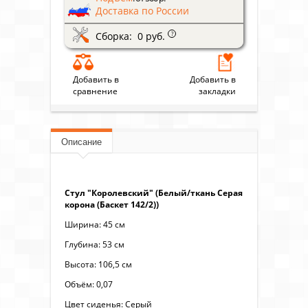
Доставка по России
Сборка: 0 руб.
?
Добавить в
Добавить в
сравнение
закладки
Описание
Стул "Королевский" (Белый/ткань Серая
корона (Баскет 142/2))
Ширина: 45 см
Глубина: 53 см
Высота: 106,5 см
Объём: 0,07
Цвет сиденья: Серый