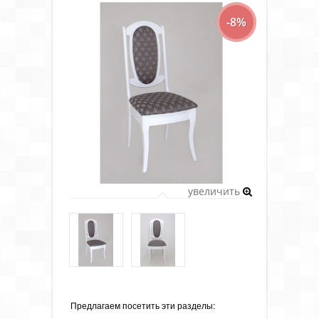
-8%
увеличить
Предлагаем посетить эти разделы: