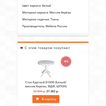
Цвет каркаса: Белый
Материал каркаса: Массив берёзы
Материал сиденья: Ткань
Производитель: Мебель России
С этим товаром покупают
-8%
Стол Круглый D1000 (Белый/
массив березы, МДФ, ШПОН)
23 034 р.
21 262 р.
В корзину