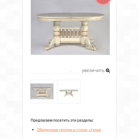
увеличить
Предлагаем посетить эти разделы:
Обеденные группы и столы, стулья