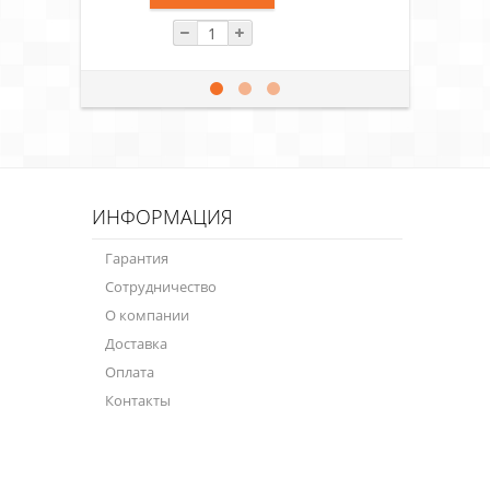
ИНФОРМАЦИЯ
Гарантия
Сотрудничество
О компании
Доставка
Оплата
Контакты