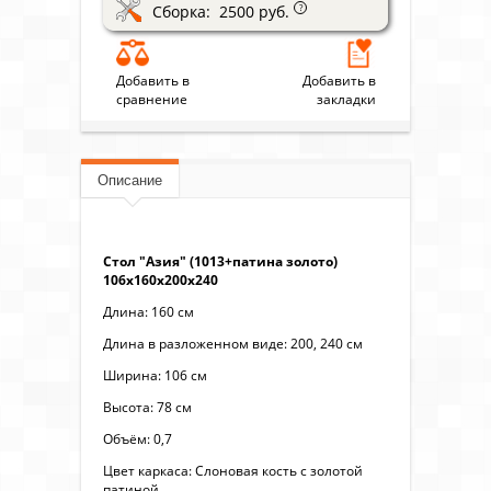
Сборка: 2500 руб.
?
Добавить в
Добавить в
сравнение
закладки
Описание
Стол "Азия" (1013+патина золото)
106х160х200х240
Длина: 160 см
Длина в разложенном виде: 200, 240 см
Ширина: 106 см
Высота: 78 см
Объём: 0,7
Цвет каркаса: Слоновая кость с золотой
патиной