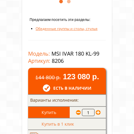
Предлагаем посетить эти разделы:
Обеденные группы и столы, стулья
Модель:
MSI IVAR 180 KL-99
Артикул:
8206
123 080 р.
144 800 р.
ЕСТЬ В НАЛИЧИИ
Варианты исполнения:
Купить в 1 клик