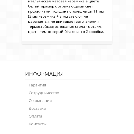
итальянская матовая керамика в цвете
белый мрамор с отражающими свет
прожилками, толщина столешницы 11 мм
(3 мм керамика + 8 мм стекло), не
царапается, не впитывает загрязнения,
термостойкая; основание стола - металл,
цвет – темно-серый. Упакован в 2 коробки.
ИНФОРМАЦИЯ
Гарантия
Сотрудничество
О компании
Доставка
Оплата
Контакты