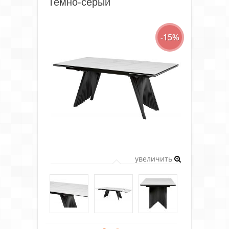
Темно-серый
-15%
увеличить