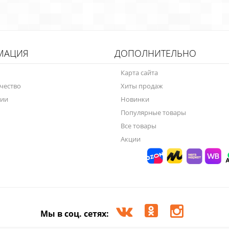
МАЦИЯ
ДОПОЛНИТЕЛЬНО
Карта сайта
чество
Хиты продаж
нии
Новинки
Популярные товары
Все товары
Акции
Мы в соц. сетях: