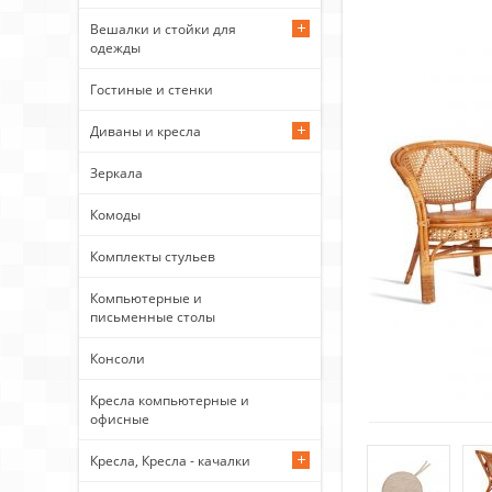
Вешалки и стойки для
одежды
Гостиные и стенки
Диваны и кресла
Зеркала
Комоды
Комплекты стульев
Компьютерные и
письменные столы
Консоли
Кресла компьютерные и
офисные
Кресла, Кресла - качалки