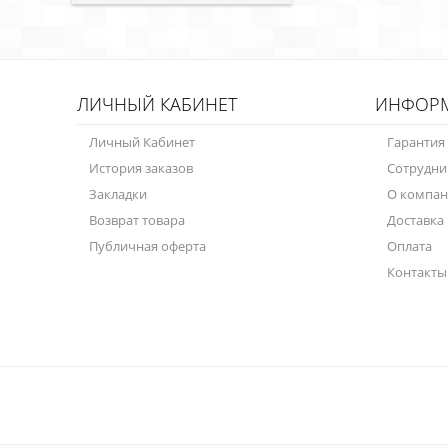
ЛИЧНЫЙ КАБИНЕТ
ИНФОР
Личный Кабинет
Гарантия
История заказов
Сотрудни
Закладки
О компа
Возврат товара
Доставка
Публичная оферта
Оплата
Контакты