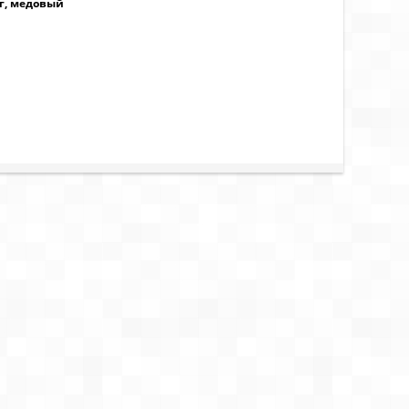
нг, медовый