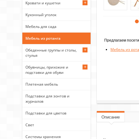
Кровати и кушетки
Кухонный уголок
Мебель для сада
Мебель из ротанга
Предлагаем посети
Мебель из рот
Обеденные группы и столы,
стулья
Обувницы, прихожие и
подставки для обуви
Плетеная мебель
Подставки для зонтов и
журналов
Подставки для цветов
Описание
Свет
Системы хранения