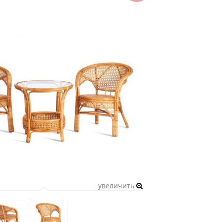
увеличить