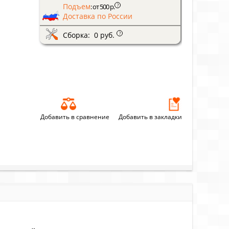
Подъем
?
: от 500 р.
Доставка по России
Сборка: 0 руб.
?
Добавить в сравнение
Добавить в закладки