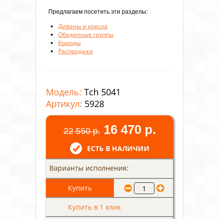
Предлагаем посетить эти разделы:
Диваны и кресла
Обеденные группы
Комоды
Распродажа
Модель:
Tch 5041
Артикул:
5928
16 470 р.
22 550 р.
ЕСТЬ В НАЛИЧИИ
Варианты исполнения:
Купить в 1 клик