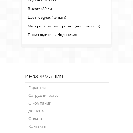
Глубина: 102 см
Высота: 80 см
Цвет: Cognac (коньяк)
Материал: каркас - ротанг (высший сорт)
Производитель: Индонезия
ИНФОРМАЦИЯ
Гарантия
Сотрудничество
О компании
Доставка
Оплата
Контакты