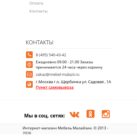
Оплата
Контакты
КОНТАКТЫ
8 (495) 540-43-42
Ежедневно 09.00 - 21.00 Заказы
принимаются 24 часа через корзину
zakaz@mebel-malazii.ru
г.Москва г.о. Щербинка ул. Садовая , 1А
Пункт самовывоза
Мы в соц. сетях:
Интернет-магазин Мебель Малайзии. © 2013 -
2026