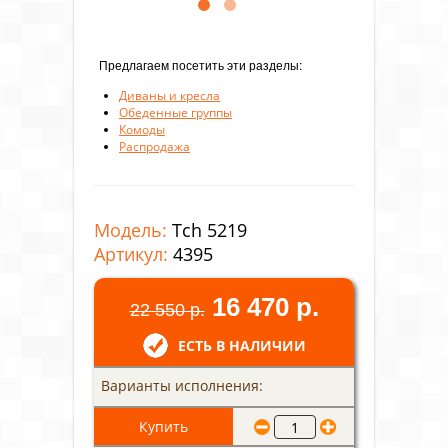
Предлагаем посетить эти разделы:
Диваны и кресла
Обеденные группы
Комоды
Распродажа
Модель:
Tch 5219
Артикул:
4395
16 470 р.
22 550 р.
ЕСТЬ В НАЛИЧИИ
Варианты исполнения: