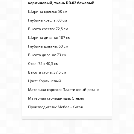
коричневый, ткань DB-02 бежевый
Ширина кресла: 58 см
Глубина кресла: 60 см
Высота кресла: 72,5 см
Ширина дивана: 107 см
Глубина дивана: 60 см
Высота дивана: 73 см
Стол: 75 х 40,5 см
Высота стола: 37,5 см
Цвет: Коричневый
Материал каркаса: Пластиковый ротанг
Материал столешницы: Стекло
Производитель: Мебель Китая