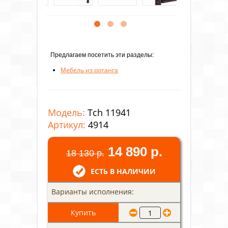
Предлагаем посетить эти разделы:
Мебель из ротанга
Модель:
Tch 11941
Артикул:
4914
14 890 р.
18 130 р.
ЕСТЬ В НАЛИЧИИ
Варианты исполнения: