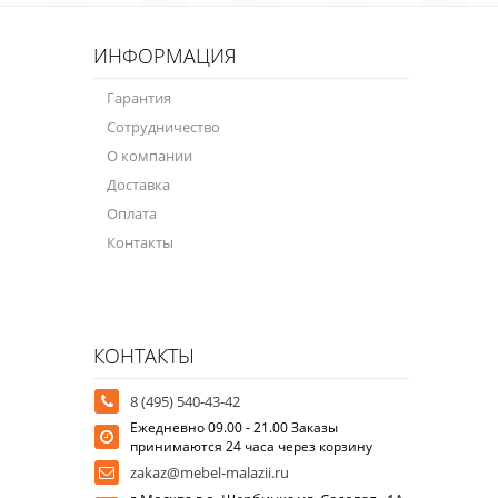
ИНФОРМАЦИЯ
Гарантия
Сотрудничество
О компании
Доставка
Оплата
Контакты
КОНТАКТЫ
8 (495) 540-43-42
Ежедневно 09.00 - 21.00 Заказы
принимаются 24 часа через корзину
zakaz@mebel-malazii.ru