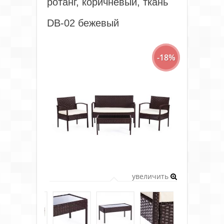
ротанг, коричневый, ткань
DB-02 бежевый
-18%
увеличить