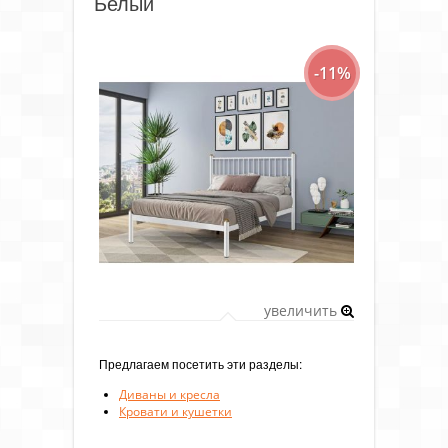
Белый
-11%
увеличить
Предлагаем посетить эти разделы:
Диваны и кресла
Кровати и кушетки