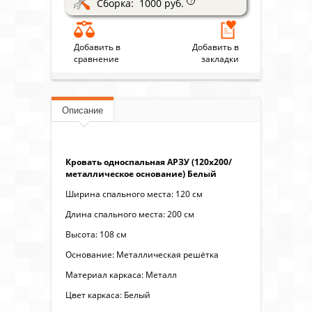
Сборка: 1000 руб.
?
Добавить в
Добавить в
сравнение
закладки
Описание
Кровать односпальная АРЗУ (120х200/
металлическое основание) Белый
Ширина спального места: 120 см
Длина спального места: 200 см
Высота: 108 см
Основание: Металлическая решётка
Материал каркаса: Металл
Цвет каркаса: Белый