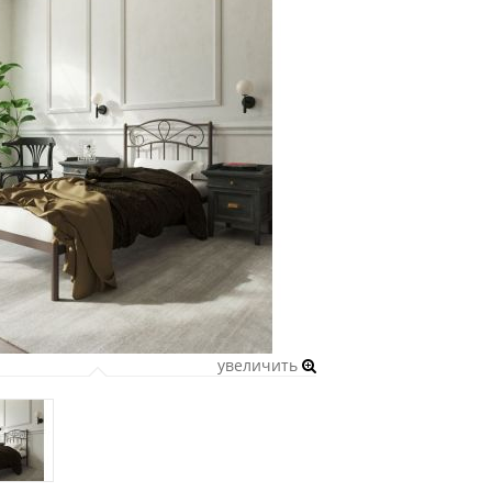
увеличить