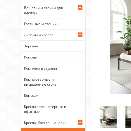
Вешалки и стойки для
одежды
Гостиные и стенки
Диваны и кресла
Зеркала
Комоды
Комплекты стульев
Компьютерные и
письменные столы
Консоли
Кресла компьютерные и
офисные
Кресла, Кресла - качалки