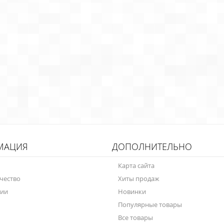
МАЦИЯ
ДОПОЛНИТЕЛЬНО
Карта сайта
чество
Хиты продаж
нии
Новинки
Популярные товары
Все товары