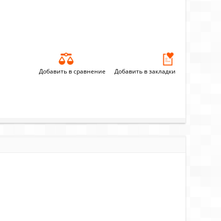
Добавить в сравнение
Добавить в закладки