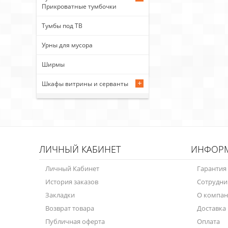
Прикроватные тумбочки
Тумбы под ТВ
Урны для мусора
Ширмы
Шкафы витрины и серванты
ЛИЧНЫЙ КАБИНЕТ
ИНФОР
Личный Кабинет
Гарантия
История заказов
Сотрудни
Закладки
О компа
Возврат товара
Доставка
Публичная оферта
Оплата