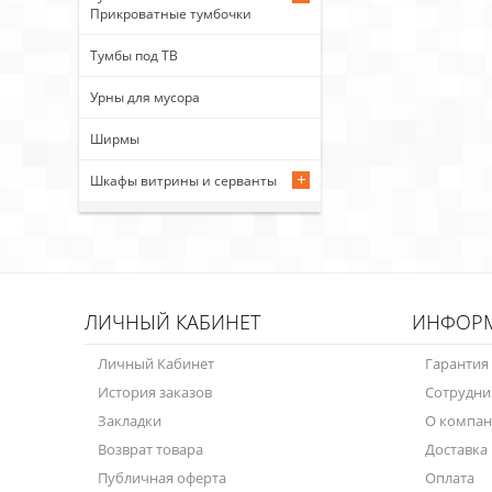
Прикроватные тумбочки
Тумбы под ТВ
Урны для мусора
Ширмы
Шкафы витрины и серванты
ЛИЧНЫЙ КАБИНЕТ
ИНФОР
Личный Кабинет
Гарантия
История заказов
Сотрудни
Закладки
О компа
Возврат товара
Доставка
Публичная оферта
Оплата