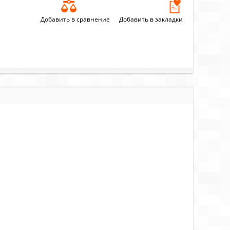
Добавить в сравнение
Добавить в закладки