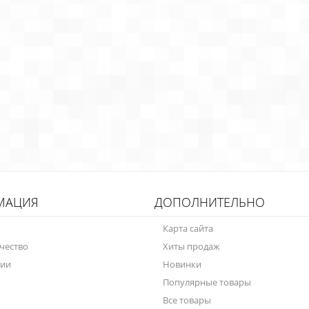
МАЦИЯ
ДОПОЛНИТЕЛЬНО
Карта сайта
чество
Хиты продаж
нии
Новинки
Популярные товары
Все товары