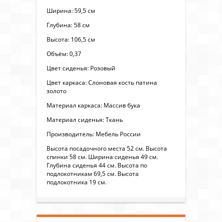
Ширина: 59,5 см
Глубина: 58 см
Высота: 106,5 см
Объём: 0,37
Цвет сиденья: Розовый
Цвет каркаса: Слоновая кость патина
золото
Материал каркаса: Массив бука
Материал сиденья: Ткань
Производитель: Мебель России
Высота посадочного места 52 см. Высота
спинки 58 см. Ширина сиденья 49 см.
Глубина сиденья 44 см. Высота по
подлокотникам 69,5 см. Высота
подлокотника 19 см.