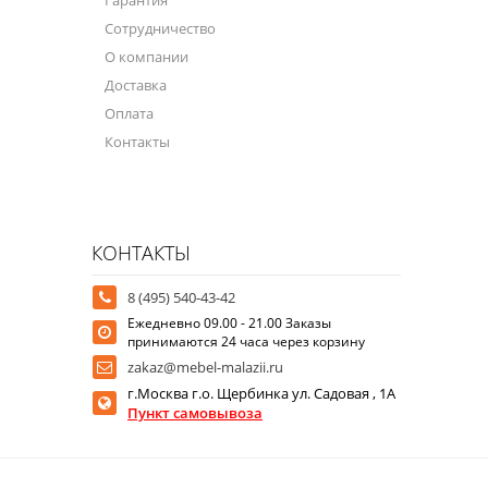
Сотрудничество
О компании
Доставка
Оплата
Контакты
КОНТАКТЫ
8 (495) 540-43-42
Ежедневно 09.00 - 21.00 Заказы
принимаются 24 часа через корзину
zakaz@mebel-malazii.ru
г.Москва г.о. Щербинка ул. Садовая , 1А
Пункт самовывоза