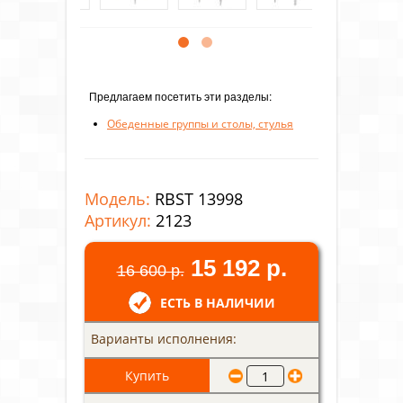
Предлагаем посетить эти разделы:
Обеденные группы и столы, стулья
Модель:
RBST 13998
Артикул:
2123
15 192 р.
16 600 р.
ЕСТЬ В НАЛИЧИИ
Варианты исполнения: