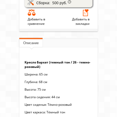
Сборка: 500 руб.
?
Добавить в
Добавить в
сравнение
закладки
Описание
Кресло Бархат (темный тон / 26 - темно-
розовый)
Ширина: 65 см
Глубина: 68 см
Высота: 75 см
Высота сидения: 44 см
Цвет сиденья: Тёмно-розовый
Цвет каркаса: Тёмный тон