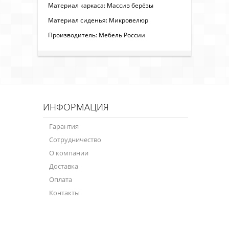
Материал каркаса: Массив берёзы
Материал сиденья: Микровелюр
Производитель: Мебель России
ИНФОРМАЦИЯ
Гарантия
Сотрудничество
О компании
Доставка
Оплата
Контакты