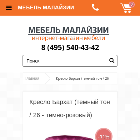
0
8 (495) 540-43-42
;
Кресло Бархат (темный тон / 26 -
Главная
темно-розовый)
Кресло Бархат (темный тон
/ 26 - темно-розовый)
-11%