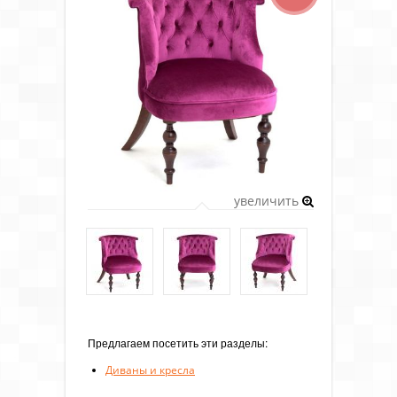
увеличить
Предлагаем посетить эти разделы:
Диваны и кресла