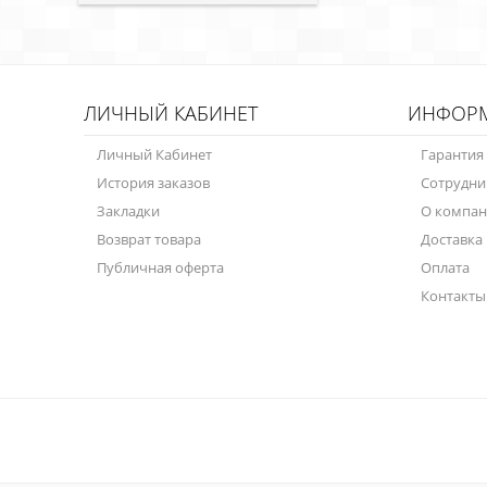
ЛИЧНЫЙ КАБИНЕТ
ИНФОР
Личный Кабинет
Гарантия
История заказов
Сотрудни
Закладки
О компа
Возврат товара
Доставка
Публичная оферта
Оплата
Контакты