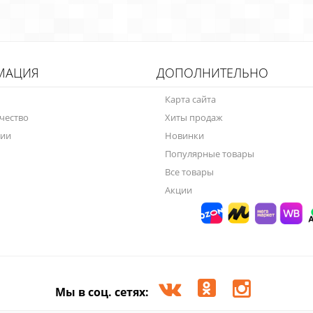
МАЦИЯ
ДОПОЛНИТЕЛЬНО
Карта сайта
чество
Хиты продаж
нии
Новинки
Популярные товары
Все товары
Акции
Мы в соц. сетях: