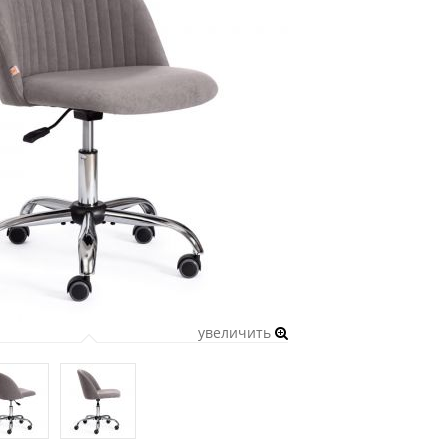
увеличить