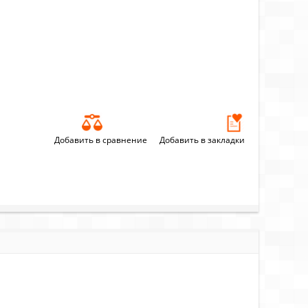
Добавить в сравнение
Добавить в закладки