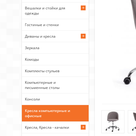
Вешалки и стойки для
одежды
Гостиные и стенки
Диваны и кресла
Зеркала
Комоды
Комплекты стульев
Компьютерные и
письменные столы
Консоли
Кресла компьютерные и
офисные
Кресла, Кресла - качалки