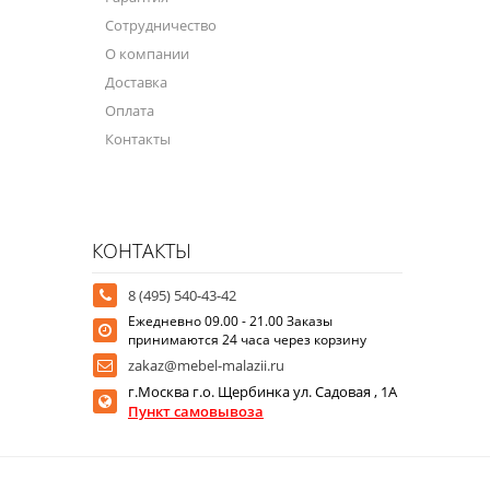
Сотрудничество
О компании
Доставка
Оплата
Контакты
КОНТАКТЫ
8 (495) 540-43-42
Ежедневно 09.00 - 21.00 Заказы
принимаются 24 часа через корзину
zakaz@mebel-malazii.ru
г.Москва г.о. Щербинка ул. Садовая , 1А
Пункт самовывоза