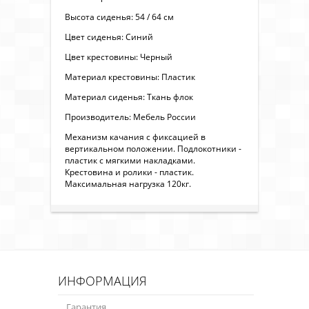
Высота сиденья: 54 / 64 см
Цвет сиденья: Синий
Цвет крестовины: Черный
Материал крестовины: Пластик
Материал сиденья: Ткань флок
Производитель: Мебель России
Механизм качания с фиксацией в
вертикальном положении. Подлокотники -
пластик с мягкими накладками.
Крестовина и ролики - пластик.
Максимальная нагрузка 120кг.
ИНФОРМАЦИЯ
Гарантия