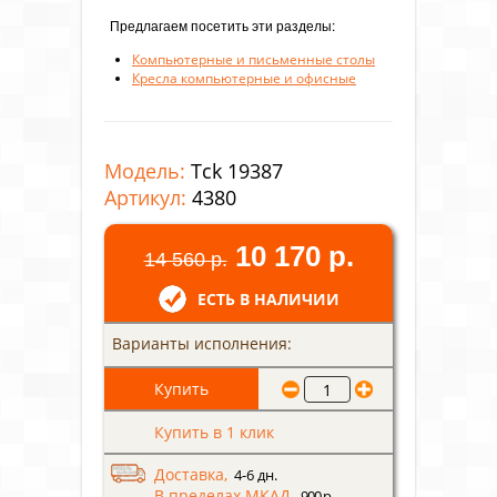
Предлагаем посетить эти разделы:
Компьютерные и письменные столы
Кресла компьютерные и офисные
Модель:
Tck 19387
Артикул:
4380
10 170 р.
14 560 р.
ЕСТЬ В НАЛИЧИИ
Варианты исполнения:
Купить в 1 клик
Доставка,
4-6 дн.
В пределах МКАД
- 900 р.