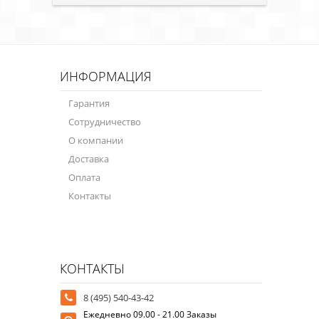
ИНФОРМАЦИЯ
Гарантия
Сотрудничество
О компании
Доставка
Оплата
Контакты
КОНТАКТЫ
8 (495) 540-43-42
Ежедневно 09.00 - 21.00 Заказы