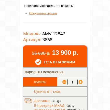
Предлагаем посетить эти разделы:
Обеденные группы
Модель:
AMV 12847
Артикул:
3868
13 900 р.
15 600 р.
ЕСТЬ В НАЛИЧИИ
Варианты исполнения:
Купить в 1 клик
Доставка,
3-5 дн.
В пределах МКАД
- 900 р.