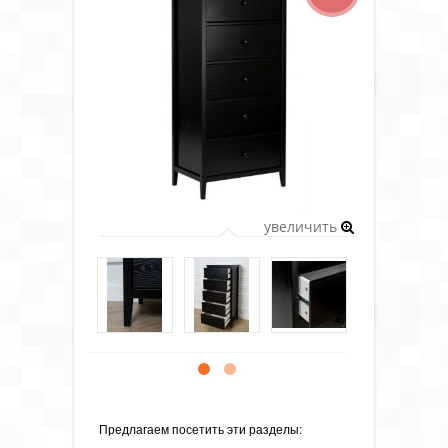
увеличить
Предлагаем посетить эти разделы: