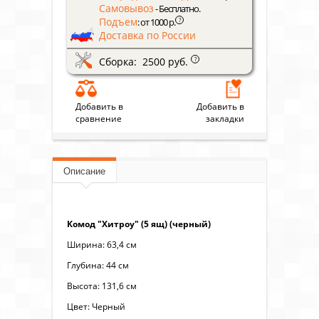
Самовывоз
- Бесплатно.
Подъем
?
: от 1000 р.
Доставка по России
Сборка: 2500 руб.
?
Добавить в
Добавить в
сравнение
закладки
Описание
Комод "Хитроу" (5 ящ) (черный)
Ширина: 63,4 см
Глубина: 44 см
Высота: 131,6 см
Цвет: Черный