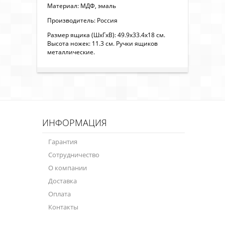
Материал: МДФ, эмаль
Производитель: Россия
Размер ящика (ШxГxВ): 49.9х33.4х18 см.
Высота ножек: 11.3 см. Ручки ящиков
металлические.
ИНФОРМАЦИЯ
Гарантия
Сотрудничество
О компании
Доставка
Оплата
Контакты