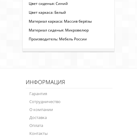
Цвет сиденья: Синий
Цвет каркаса: Белый
Материал каркаса: Массив берёзы
Материал сиденья: Микровелюр
Производитель: Мебель России
ИНФОРМАЦИЯ
Гарантия
Сотрудничество
О компании
Доставка
Оплата
Контакты