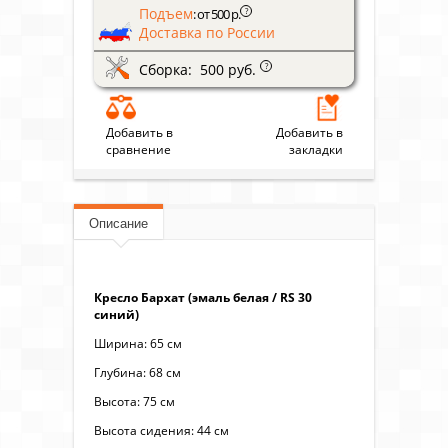
Подъем
?
: от 500 р.
Доставка по России
Сборка: 500 руб.
?
Добавить в
Добавить в
сравнение
закладки
Описание
Кресло Бархат (эмаль белая / RS 30
синий)
Ширина: 65 см
Глубина: 68 см
Высота: 75 см
Высота сидения: 44 см