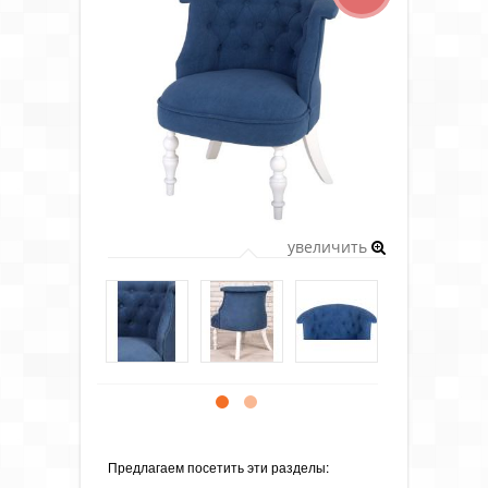
увеличить
Предлагаем посетить эти разделы: