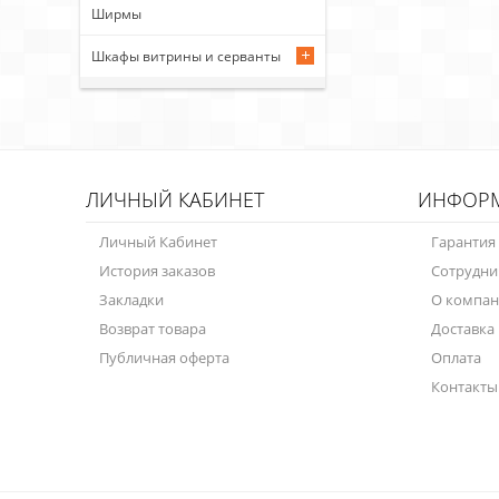
Ширмы
Шкафы витрины и серванты
ЛИЧНЫЙ КАБИНЕТ
ИНФОР
Личный Кабинет
Гарантия
История заказов
Сотрудни
Закладки
О компа
Возврат товара
Доставка
Публичная оферта
Оплата
Контакты