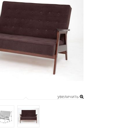
увеличить