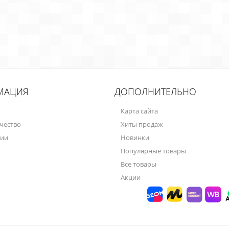
МАЦИЯ
ДОПОЛНИТЕЛЬНО
Карта сайта
чество
Хиты продаж
нии
Новинки
Популярные товары
Все товары
Акции