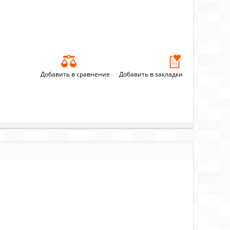
Добавить в сравнение
Добавить в закладки