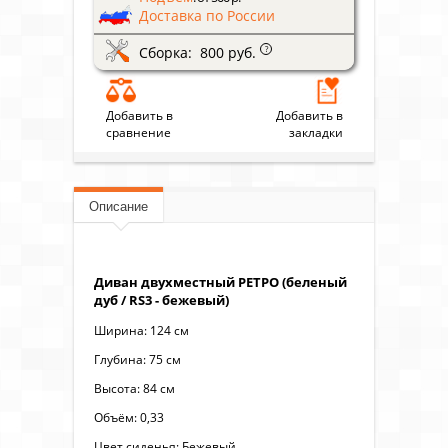
Доставка по России
Сборка: 800 руб.
?
Добавить в
Добавить в
сравнение
закладки
Описание
Диван двухместный РЕТРО (беленый
дуб / RS3 - бежевый)
Ширина: 124 см
Глубина: 75 см
Высота: 84 см
Объём: 0,33
Цвет сиденья: Бежевый