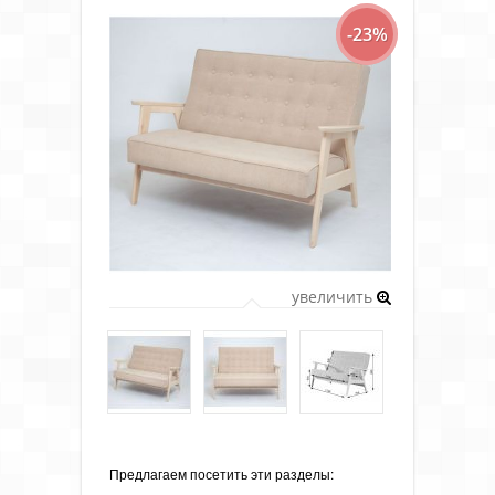
-23%
увеличить
Предлагаем посетить эти разделы: