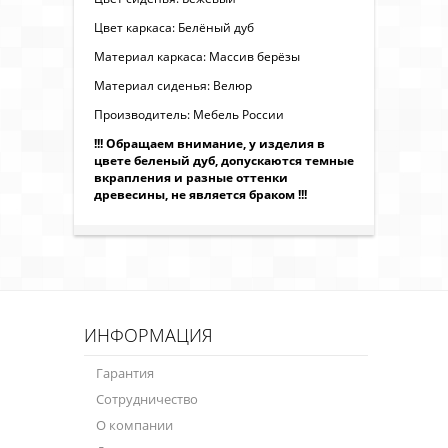
Цвет каркаса: Белёный дуб
Материал каркаса: Массив берёзы
Материал сиденья: Велюр
Производитель: Мебель России
!!! Обращаем внимание, у изделия в
цвете беленый дуб, допускаются темные
вкрапления и разные оттенки
древесины, не является браком !!!
ИНФОРМАЦИЯ
Гарантия
Сотрудничество
О компании