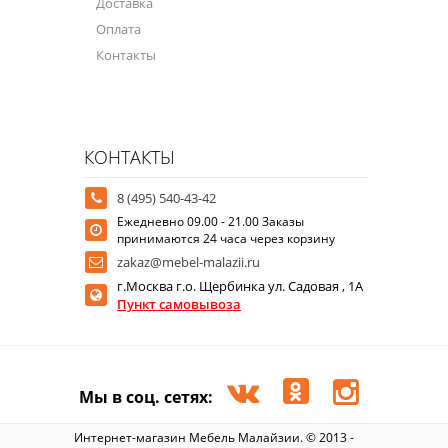
Доставка
Оплата
Контакты
КОНТАКТЫ
8 (495) 540-43-42
Ежедневно 09.00 - 21.00 Заказы
принимаются 24 часа через корзину
zakaz@mebel-malazii.ru
г.Москва г.о. Щербинка ул. Садовая , 1А
Пункт самовывоза
Мы в соц. сетях:
Интернет-магазин Мебель Малайзии. © 2013 -