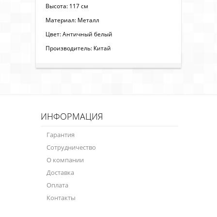
Высота: 117 см
Материал: Металл
Цвет: Античный белый
Производитель: Китай
ИНФОРМАЦИЯ
Гарантия
Сотрудничество
О компании
Доставка
Оплата
Контакты