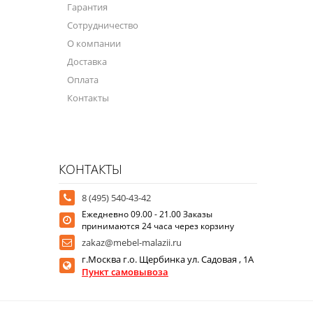
Гарантия
Сотрудничество
О компании
Доставка
Оплата
Контакты
КОНТАКТЫ
8 (495) 540-43-42
Ежедневно 09.00 - 21.00 Заказы
принимаются 24 часа через корзину
zakaz@mebel-malazii.ru
г.Москва г.о. Щербинка ул. Садовая , 1А
Пункт самовывоза