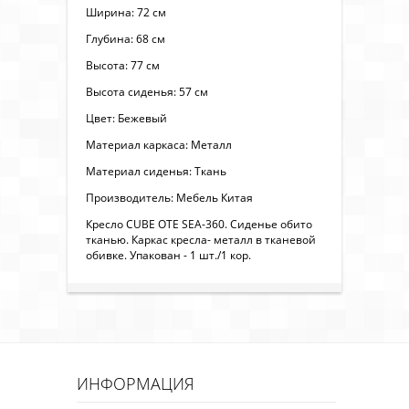
Ширина: 72 см
Глубина: 68 см
Высота: 77 см
Высота сиденья: 57 см
Цвет: Бежевый
Материал каркаса: Металл
Материал сиденья: Ткань
Производитель: Мебель Китая
Кресло CUBE OTE SEA-360. Сиденье обито
тканью. Каркас кресла- металл в тканевой
обивке. Упакован - 1 шт./1 кор.
ИНФОРМАЦИЯ