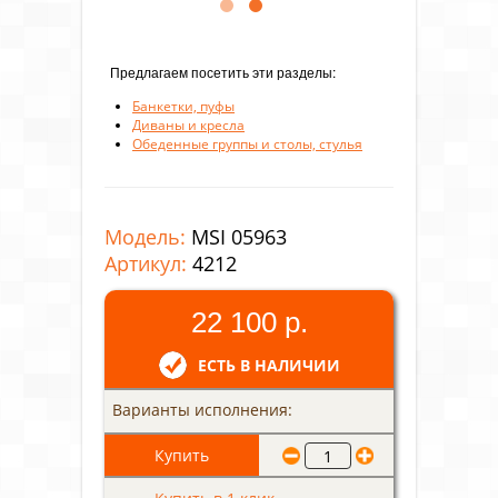
Предлагаем посетить эти разделы:
Банкетки, пуфы
Диваны и кресла
Обеденные группы и столы, стулья
Модель:
MSI 05963
Артикул:
4212
22 100 р.
ЕСТЬ В НАЛИЧИИ
Варианты исполнения: