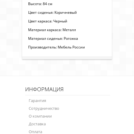
Высота: 84 см
Цвет сиденья: Коричневый
Цвет каркаса: Черный
Материал каркаса: Металл
Материал сиденья: Рогожка
Производитель: Мебель России
ИНФОРМАЦИЯ
Гарантия
Сотрудничество
О компании
Доставка
Оплата