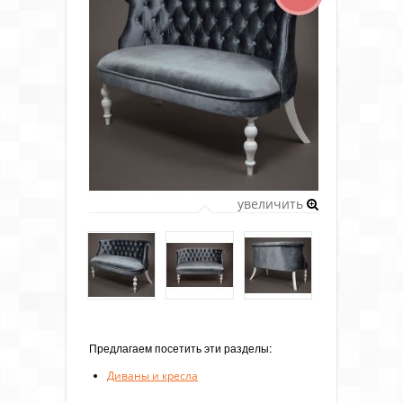
увеличить
Предлагаем посетить эти разделы:
Диваны и кресла