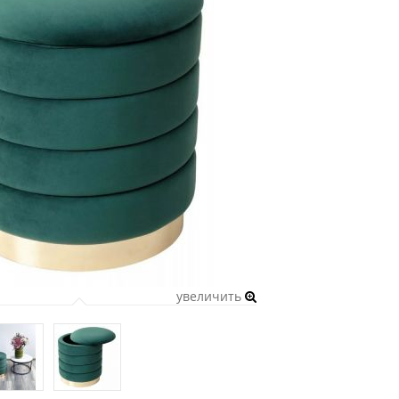
увеличить