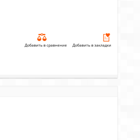
Добавить в сравнение
Добавить в закладки