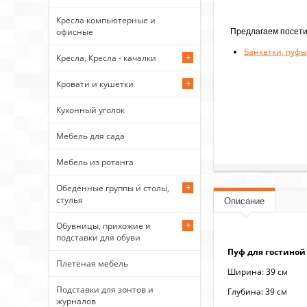
Кресла компьютерные и
Предлагаем посети
офисные
Банкетки, пуфы
Кресла, Кресла - качалки
Кровати и кушетки
Кухонный уголок
Мебель для сада
Мебель из ротанга
Обеденные группы и столы,
стулья
Описание
Обувницы, прихожие и
подставки для обуви
Пуф для гостиной
Плетеная мебель
Ширина: 39 см
Подставки для зонтов и
Глубина: 39 см
журналов