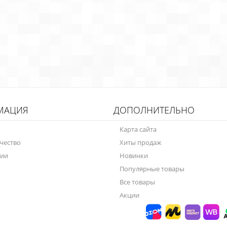
МАЦИЯ
ДОПОЛНИТЕЛЬНО
Карта сайта
чество
Хиты продаж
нии
Новинки
Популярные товары
Все товары
Акции