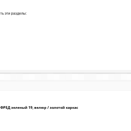
ть эти разделы:
 ФРЕД зеленый 19, велюр / золотой каркас