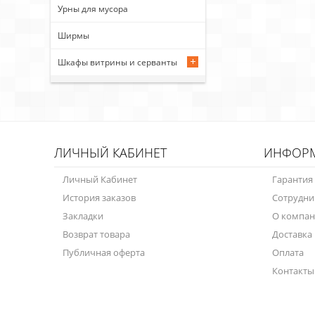
Урны для мусора
Ширмы
Шкафы витрины и серванты
ЛИЧНЫЙ КАБИНЕТ
ИНФОР
Личный Кабинет
Гарантия
История заказов
Сотрудни
Закладки
О компа
Возврат товара
Доставка
Публичная оферта
Оплата
Контакты