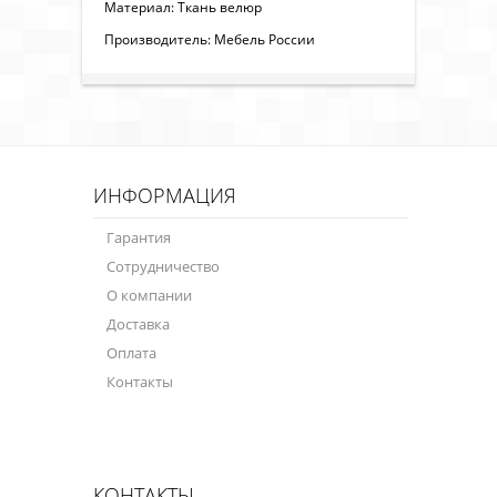
Материал: Ткань велюр
Производитель: Мебель России
ИНФОРМАЦИЯ
Гарантия
Сотрудничество
О компании
Доставка
Оплата
Контакты
КОНТАКТЫ