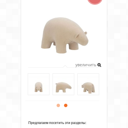
увеличить
Предлагаем посетить эти разделы: