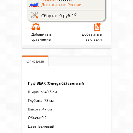
Доставка по России
Сборка: 0 руб.
?
Добавить в
Добавить в
сравнение
закладки
Описание
Пуф BEAR (Omega 02) светлый
Ширина: 40,5 см
Глубина: 78 см
Высота: 47 см
Объём: 0,2
Цвет: Бежевый