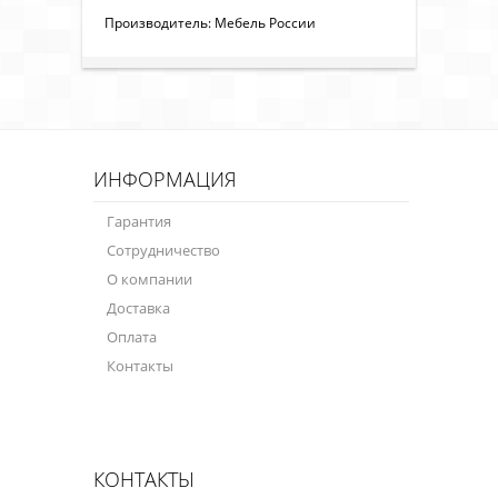
Производитель: Мебель России
ИНФОРМАЦИЯ
Гарантия
Сотрудничество
О компании
Доставка
Оплата
Контакты
КОНТАКТЫ