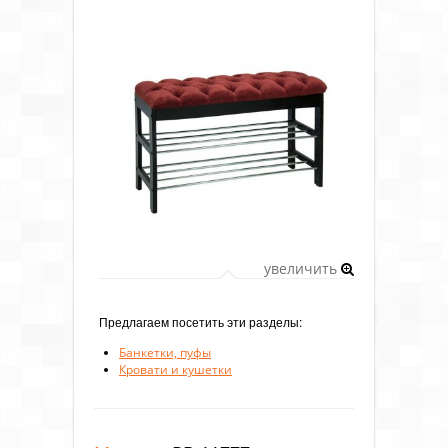
увеличить
Предлагаем посетить эти разделы:
Банкетки, пуфы
Кровати и кушетки