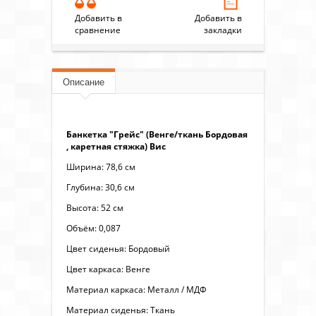
Добавить в
Добавить в
сравнение
закладки
Описание
Банкетка "Грейс" (Венге/ткань Бордовая
, каретная стяжка) Вис
Ширина: 78,6 см
Глубина: 30,6 см
Высота: 52 см
Объём: 0,087
Цвет сиденья: Бордовый
Цвет каркаса: Венге
Материал каркаса: Металл / МДФ
Материал сиденья: Ткань